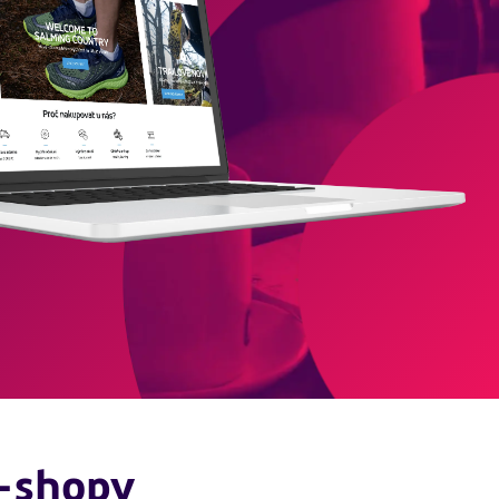
e-shopy